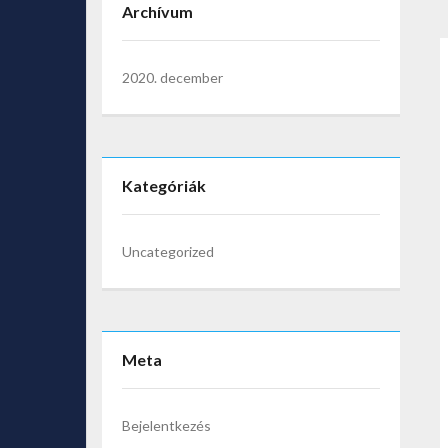
Archívum
2020. december
Kategóriák
Uncategorized
Meta
Bejelentkezés