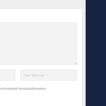
a következő hozzászólásomhoz.