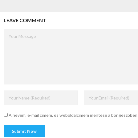
LEAVE COMMENT
A nevem, e-mail címem, és weboldalcímem mentése a böngészőben 