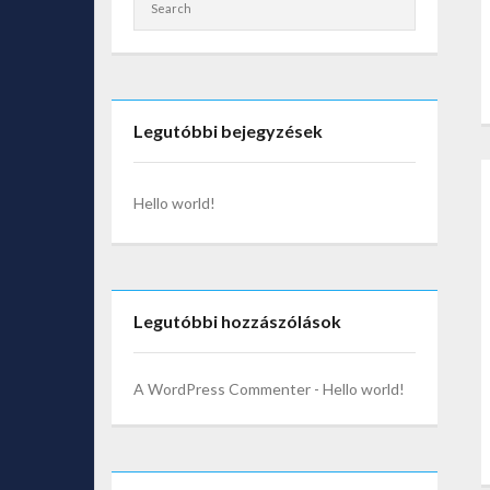
Legutóbbi bejegyzések
Hello world!
Legutóbbi hozzászólások
A WordPress Commenter
-
Hello world!